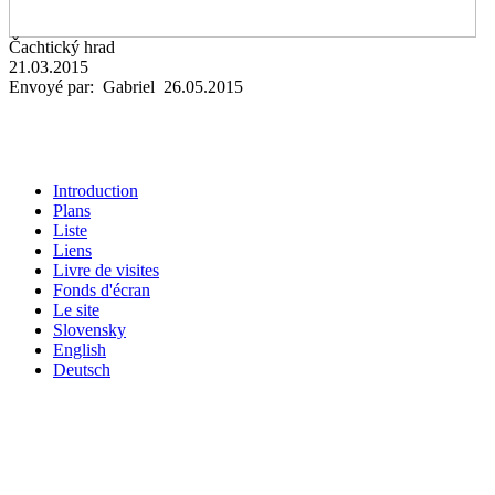
Čachtický hrad
21.03.2015
Envoyé par: Gabriel 26.05.2015
Introduction
Plans
Liste
Liens
Livre de visites
Fonds d'écran
Le site
Slovensky
English
Deutsch